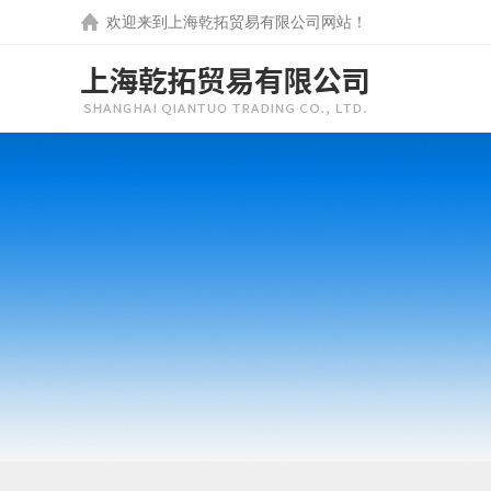
欢迎来到
上海乾拓贸易有限公司
网站！