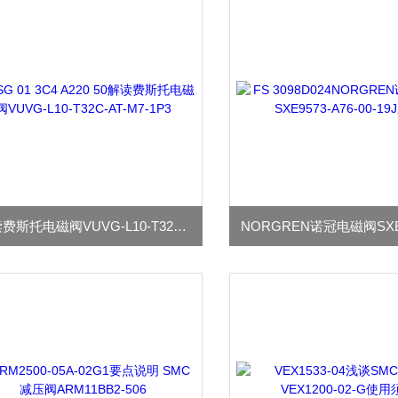
解读费斯托电磁阀VUVG-L10-T32C-AT-M7-1P3