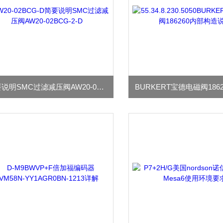
简要说明SMC过滤减压阀AW20-02BCG-2-D