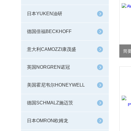
日本YUKEN油研
德国倍福BECKHOFF
意大利CAMOZZI康茂盛
英国NORGREN诺冠
美国霍尼韦尔HONEYWELL
德国SCHMALZ施迈茨
日本OMRON欧姆龙