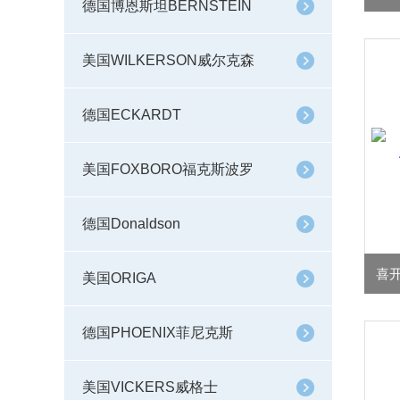
德国博恩斯坦BERNSTEIN
美国WILKERSON威尔克森
德国ECKARDT
美国FOXBORO福克斯波罗
德国Donaldson
美国ORIGA
德国PHOENIX菲尼克斯
美国VICKERS威格士