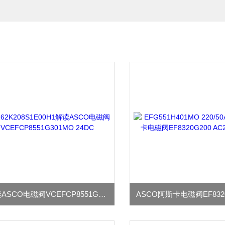
解读ASCO电磁阀VCEFCP8551G301MO 24DC