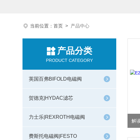
当前位置：
首页
>
产品中心
产品分类
PRODUCT CATEGORY
英国百弗BIFOLD电磁阀
贺德克|HYDAC滤芯
力士乐|REXROTH电磁阀
费斯托电磁阀|FESTO