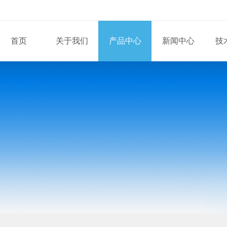
首页
关于我们
产品中心
新闻中心
技