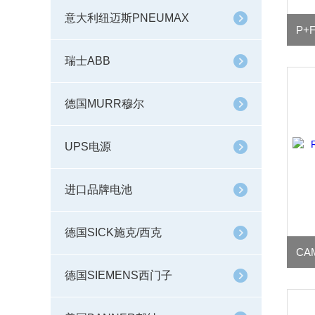
意大利纽迈斯PNEUMAX
瑞士ABB
德国MURR穆尔
UPS电源
进口品牌电池
德国SICK施克/西克
德国SIEMENS西门子