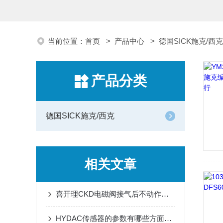
当前位置：
首页
>
产品中心
>
德国SICK施克/西克
产品分类
德国SICK施克/西克
相关文章
喜开理CKD电磁阀接气后不动作，问题原因和解决方法大全
HYDAC传感器的参数有哪些方面要禁止使用