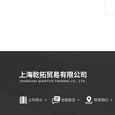
公司简介
>
在线留言
>
联系我们
>