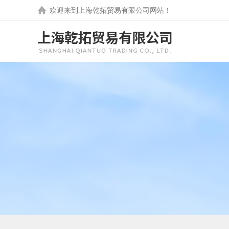
欢迎来到
上海乾拓贸易有限公司
网站！