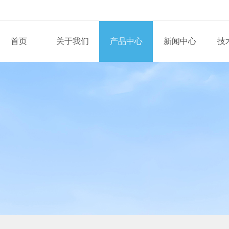
首页
关于我们
产品中心
新闻中心
技