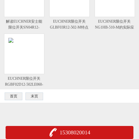
解读EUCHNER安士能
EUCHNER限位开关
EUCHNER限位开关
限位开关SN04R12-
GLBF03R12-502-M特点
NG1HB-510-M的实际应
502AM
用
EUCHNER限位开关
RGBF02D12-502LE060-
M作用
首页
末页
15308020014