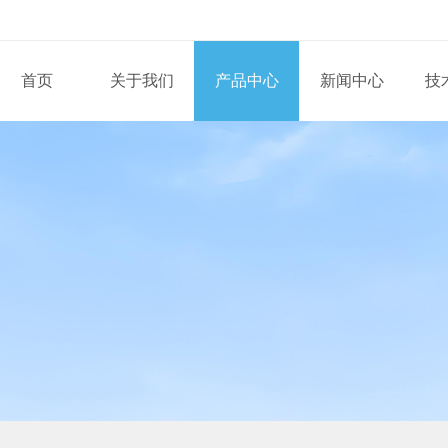
首页
关于我们
产品中心
新闻中心
技