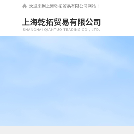
欢迎来到
上海乾拓贸易有限公司
网站！