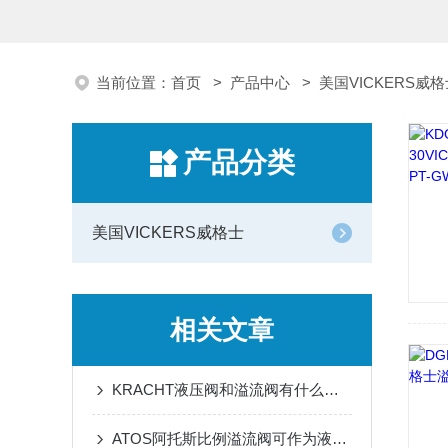
当前位置：
首页
>
产品中心
>
美国VICKERS威
产品分类
美国VICKERS威格士
相关文章
KRACHT液压阀和溢流阀有什么区别？
ATOS阿托斯比例溢流阀可作为液压与电子的“型”