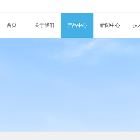
首页
关于我们
产品中心
新闻中心
技