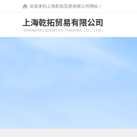
欢迎来到
上海乾拓贸易有限公司
网站！