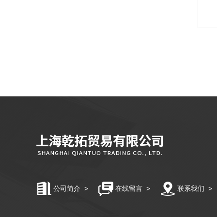
公司简介
>
在线留言
>
联系我们
>