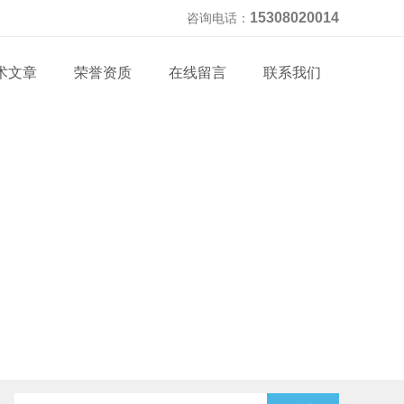
15308020014
咨询电话：
术文章
荣誉资质
在线留言
联系我们