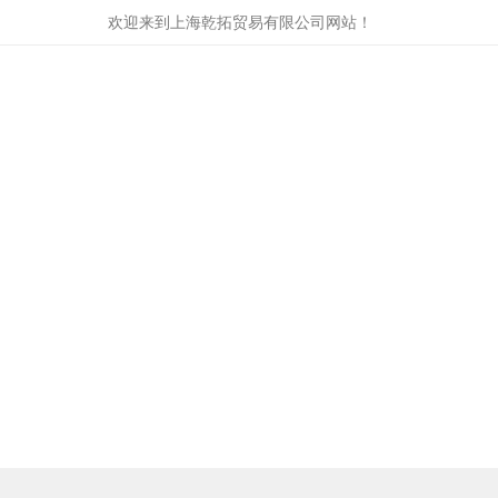
欢迎来到
上海乾拓贸易有限公司
网站！