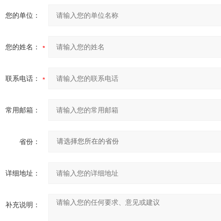
您的单位：
您的姓名：
联系电话：
常用邮箱：
省份：
详细地址：
补充说明：