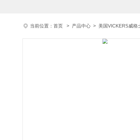
当前位置：
首页
>
产品中心
>
美国VICKERS威格