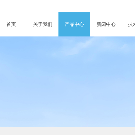
首页
关于我们
产品中心
新闻中心
技