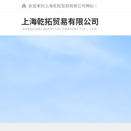
欢迎来到
上海乾拓贸易有限公司
网站！