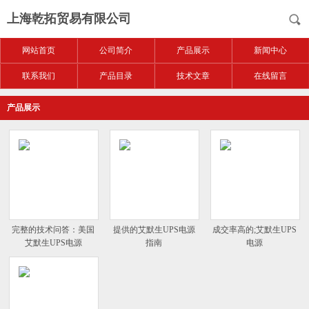
上海乾拓贸易有限公司
网站首页
公司简介
产品展示
新闻中心
联系我们
产品目录
技术文章
在线留言
产品展示
完整的技术问答：美国
提供的艾默生UPS电源
成交率高的;艾默生UPS
艾默生UPS电源
指南
电源