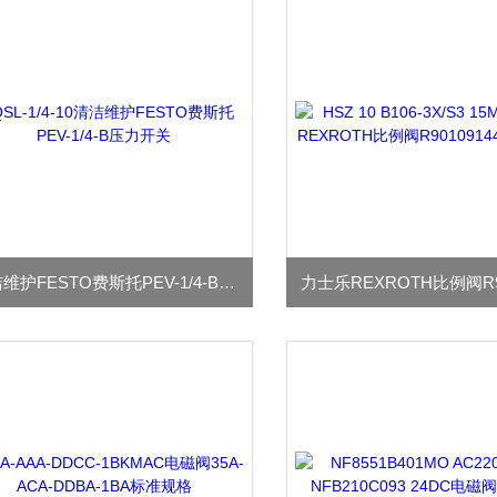
清洁维护FESTO费斯托PEV-1/4-B压力开关