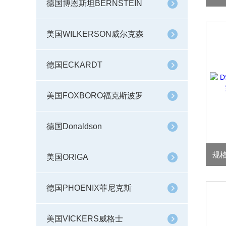
德国博恩斯坦BERNSTEIN
美国WILKERSON威尔克森
德国ECKARDT
美国FOXBORO福克斯波罗
德国Donaldson
美国ORIGA
德国PHOENIX菲尼克斯
美国VICKERS威格士