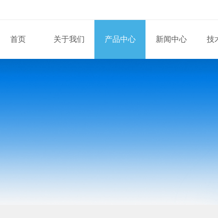
首页
关于我们
产品中心
新闻中心
技