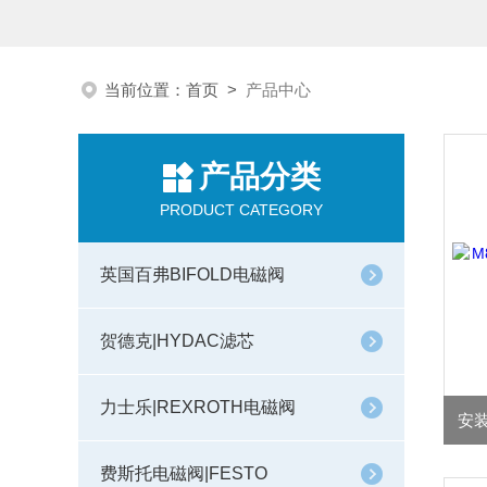
当前位置：
首页
>
产品中心
产品分类
PRODUCT CATEGORY
英国百弗BIFOLD电磁阀
贺德克|HYDAC滤芯
力士乐|REXROTH电磁阀
费斯托电磁阀|FESTO