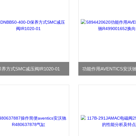
保养方式SMC减压阀IR1020-01