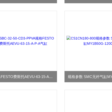
规格FESTO费斯托AEVU-63-15-A-P-A气缸