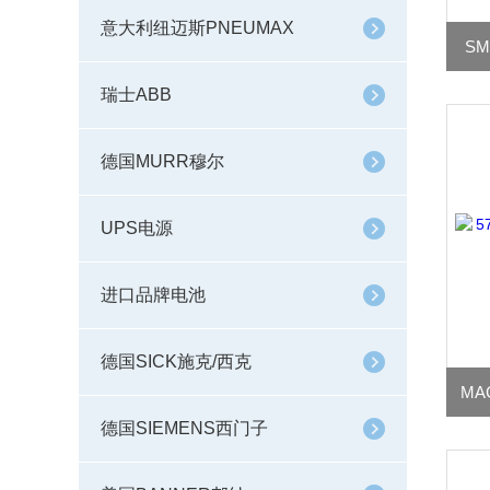
意大利纽迈斯PNEUMAX
SM
瑞士ABB
德国MURR穆尔
UPS电源
进口品牌电池
德国SICK施克/西克
德国SIEMENS西门子