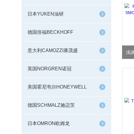
日本YUKEN油研
德国倍福BECKHOFF
意大利CAMOZZI康茂盛
英国NORGREN诺冠
美国霍尼韦尔HONEYWELL
德国SCHMALZ施迈茨
日本OMRON欧姆龙