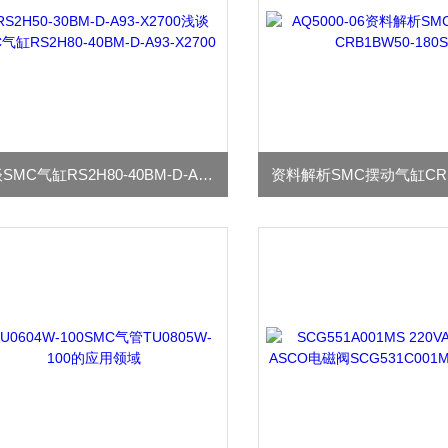
浅谈SMC气缸RS2H80-40BM-D-A93-X2700