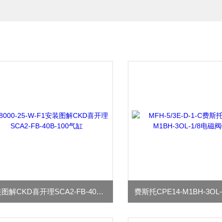
安装图解CKD喜开理SCA2-FB-40B-100气缸