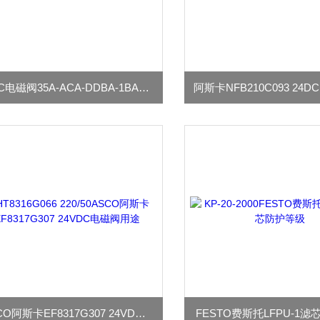
MAC电磁阀35A-ACA-DDBA-1BA标准规格
ASCO阿斯卡EF8317G307 24VDC电磁阀用途
FESTO费斯托LFPU-1