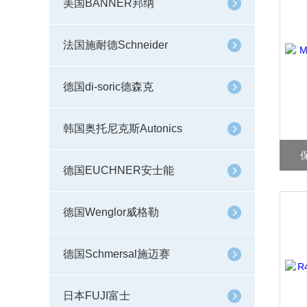
美国BANNER邦纳
法国施耐德Schneider
德国di-soric德森克
韩国奥托尼克斯Autonics
德国EUCHNER安士能
德国Wenglor威格勒
德国Schmersal施迈赛
日本FUJI富士