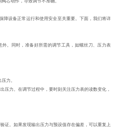
响阀芯动作，导致调节不准确。
于保障设备正常运行和使用安全至关重要。下面，我们将详
生意外。同时，准备好所需的调节工具，如螺丝刀、压力表
出压力。
输出压力。在调节过程中，要时刻关注压力表的读数变化，
行验证。如果发现输出压力与预设值存在偏差，可以重复上