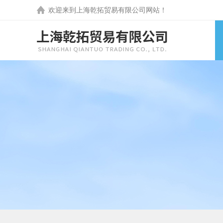
欢迎来到
上海乾拓贸易有限公司
网站！