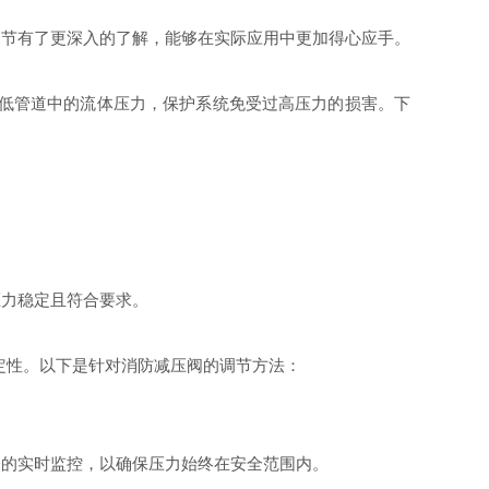
调节有了更深入的了解，能够在实际应用中更加得心应手。
降低管道中的流体压力，保护系统免受过高压力的损害。下
压力稳定且符合要求。
定性。以下是针对消防减压阀的调节方法：
表的实时监控，以确保压力始终在安全范围内。