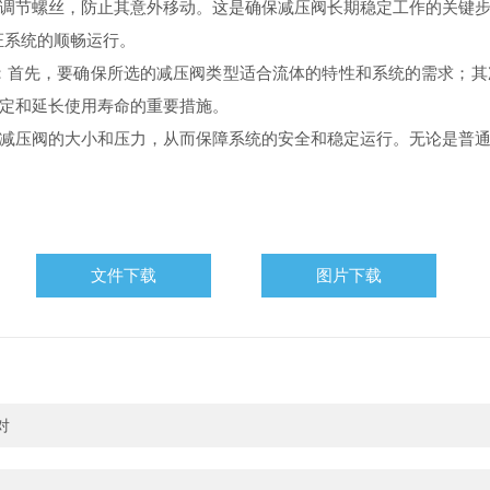
调节螺丝，防止其意外移动。这是确保减压阀长期稳定工作的关键
证系统的顺畅运行。
点：首先，要确保所选的减压阀类型适合流体的特性和系统的需求；
定和延长使用寿命的重要措施。
减压阀的大小和压力，从而保障系统的安全和稳定运行。无论是普
文件下载
图片下载
对