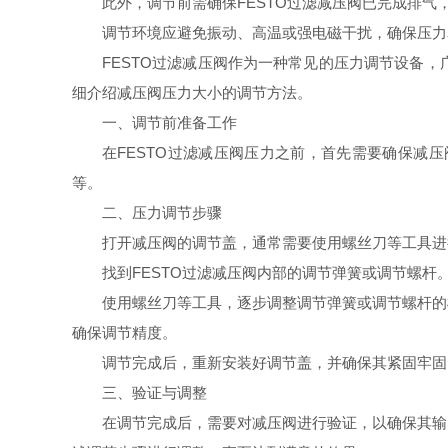
此外，调节前需确保FESTO过滤减压阀已完成排
调节环境应避免振动、高温或强电磁干扰，确保压力
FESTO过滤减压阀作为一种常见的压力调节设备
细介绍减压阀压力大小的调节方法。
一、调节前准备工作
在FESTO过滤减压阀压力之前，首先需要确保减
等。
二、压力调节步骤
打开减压阀的调节盖，通常需要使用螺丝刀等工具进
找到FESTO过滤减压阀内部的调节弹簧或调节螺
使用螺丝刀等工具，逐步调整调节弹簧或调节螺杆的
确保调节精度。
调节完成后，重新安装好调节盖，并确保其紧固牢固
三、验证与调整
在调节完成后，需要对减压阀进行验证，以确保其输