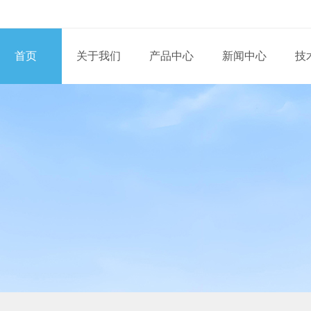
首页
关于我们
产品中心
新闻中心
技