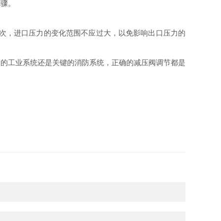
步骤。
其次，进口压力的变化范围不应过大，以免影响出口压力的
通的工业系统还是关键的消防系统，正确的减压阀调节都是