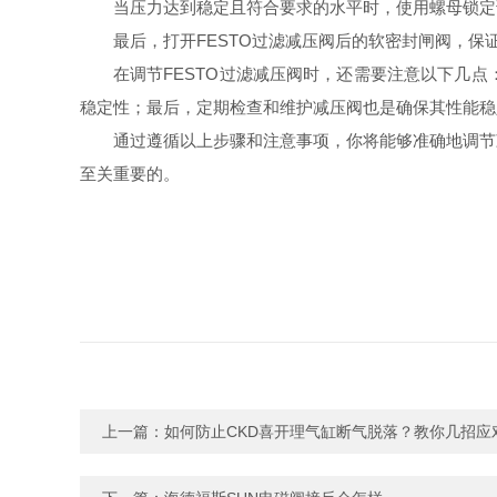
当压力达到稳定且符合要求的水平时，使用螺母锁定
最后，打开FESTO过滤减压阀后的软密封闸阀，保
在调节FESTO过滤减压阀时，还需要注意以下几
稳定性；最后，定期检查和维护减压阀也是确保其性能稳
通过遵循以上步骤和注意事项，你将能够准确地调节
至关重要的。
上一篇：
如何防止CKD喜开理气缸断气脱落？教你几招应