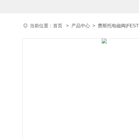
当前位置：
首页
>
产品中心
>
费斯托电磁阀|FEST