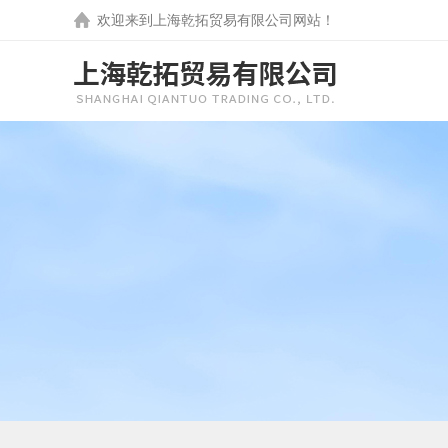
欢迎来到
上海乾拓贸易有限公司
网站！