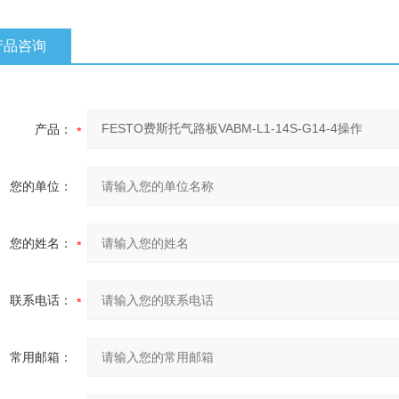
产品咨询
产品：
您的单位：
您的姓名：
联系电话：
常用邮箱：