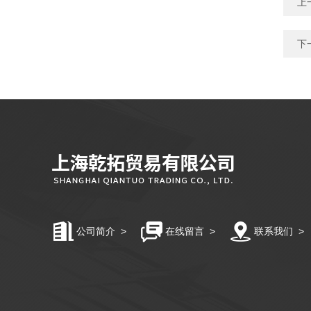
上
下
公司简介
>
在线留言
>
联系我们
>