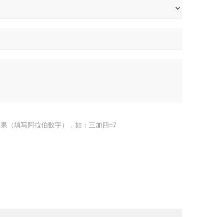
果（填写阿拉伯数字），如：三加四=7