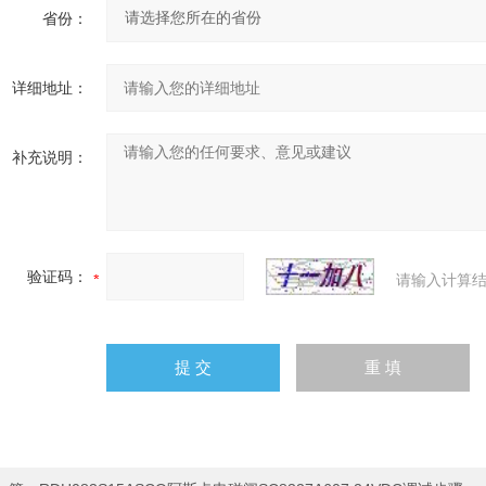
省份：
详细地址：
补充说明：
验证码：
请输入计算结