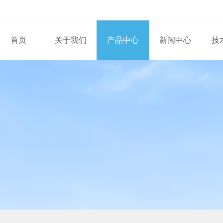
首页
关于我们
产品中心
新闻中心
技