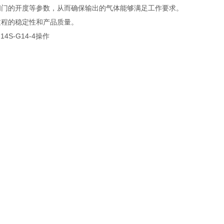
阀门的开度等参数，从而确保输出的气体能够满足工作要求。
过程的稳定性和产品质量。