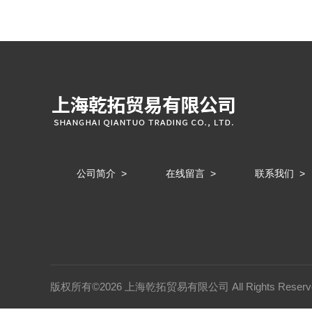
公司简介
>
在线留言
>
联系我们
>
版权所有©2026 上海乾拓贸易有限公司 All Rights Rese