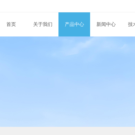
首页
关于我们
产品中心
新闻中心
技