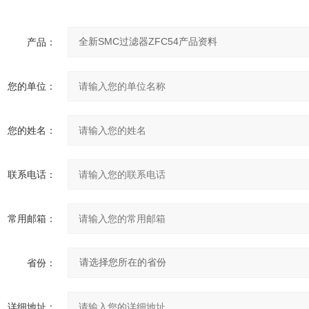
产品：
您的单位：
您的姓名：
联系电话：
常用邮箱：
省份：
详细地址：