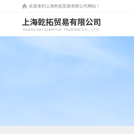
欢迎来到
上海乾拓贸易有限公司
网站！