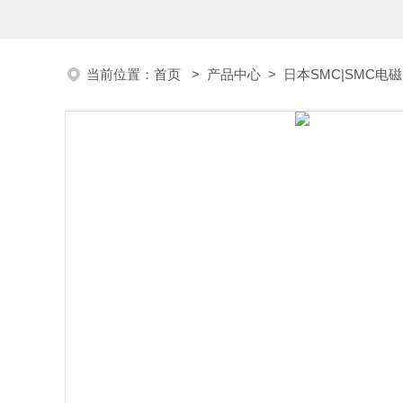
当前位置：
首页
>
产品中心
>
日本SMC|SMC电