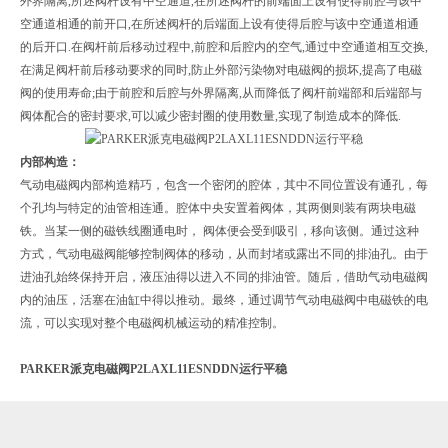
外界隔离,所述阀杆设有中空通道,在所述阀杆的前端面上设有使得前腔与该中
空通道相通的前开口,在所述阀杆的后端面上设有使得后腔与该中空通道相通
的后开口.在阀杆前后移动过程中,前腔和后腔内的空气,通过中空通道相互交换,
在满足阀杆前后移动要求的同时,防止外部污染物对电磁阀的损坏,提高了电磁
阀的使用寿命;由于前腔和后腔与外界隔离,从而降低了阀杆前端部和后端部与
阀体配合的密封要求,可以减少密封圈的使用数量,实现了制造成本的降低.
内部构造：
气动电磁阀内部构造精巧，包含一个密闭的腔体，其中不同位置设有通孔，每
个孔均与特定的油管相连通。腔体中央安置着阀体，其两侧则装有两块电磁
铁。当某一侧的磁铁线圈通电时， 阀体便会受到吸引，移向该侧。通过这种
方式，气动电磁阀能够控制阀体的移动，从而封堵或露出不同的排油孔。由于
进油孔始终保持开启，液压油得以进入不同的排油管。随后，借助气动电磁阀
内的油压，活塞在油缸中得以推动。最终，通过调节气动电磁阀中电磁铁的电
流，可以实现对整个电磁阀机械运动的精准控制。
PARKER派克电磁阀P2LAXL11ESNDDN运行平稳