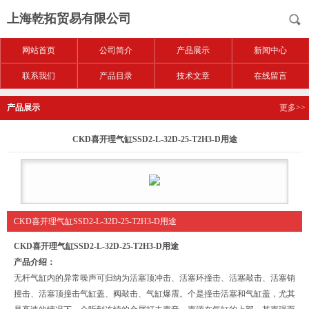
上海乾拓贸易有限公司
网站首页
公司简介
产品展示
新闻中心
联系我们
产品目录
技术文章
在线留言
产品展示
更多>>
CKD喜开理气缸SSD2-L-32D-25-T2H3-D用途
CKD喜开理气缸SSD2-L-32D-25-T2H3-D用途
CKD喜开理气缸SSD2-L-32D-25-T2H3-D用途
产品介绍：
无杆气缸内的异常噪声可归纳为活塞顶冲击、活塞环撞击、活塞敲击、活塞销
撞击、活塞顶撞击气缸盖、阀敲击、气缸爆震。个是撞击活塞和气缸盖，尤其