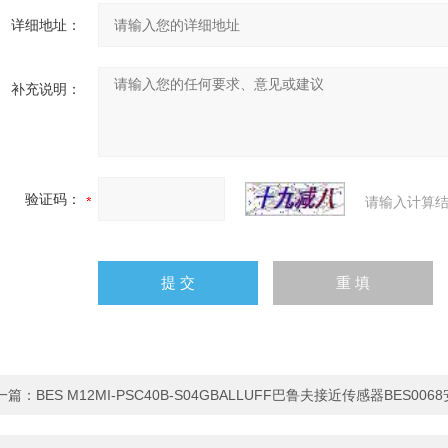
详细地址：
补充说明：
验证码：
请输入计算结
一篇：
BES M12MI-PSC40B-S04GBALLUFF巴鲁夫接近传感器BES00