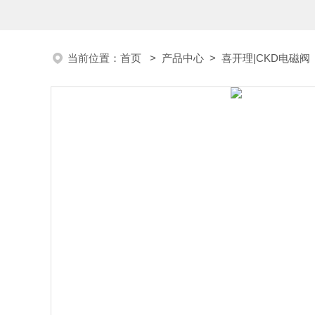
当前位置：
首页
>
产品中心
>
喜开理|CKD电磁阀