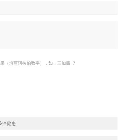
果（填写阿拉伯数字），如：三加四=7
68安全隐患