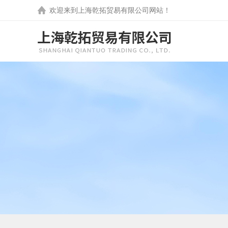
欢迎来到
上海乾拓贸易有限公司
网站！