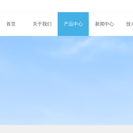
首页
关于我们
产品中心
新闻中心
技