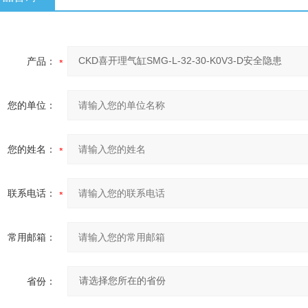
产品：
您的单位：
您的姓名：
联系电话：
常用邮箱：
省份：