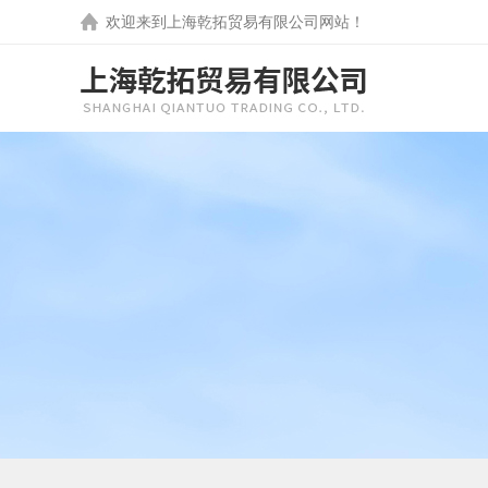
欢迎来到
上海乾拓贸易有限公司
网站！