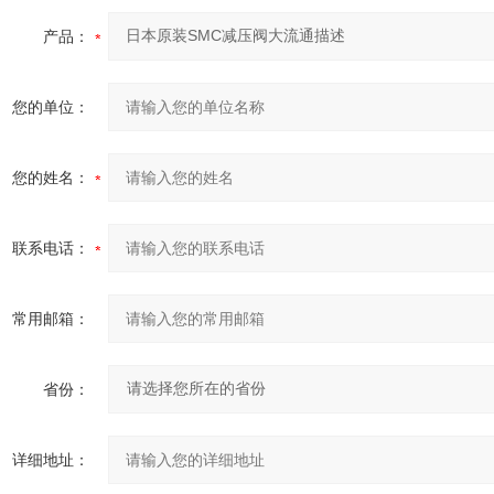
产品：
您的单位：
您的姓名：
联系电话：
常用邮箱：
省份：
详细地址：