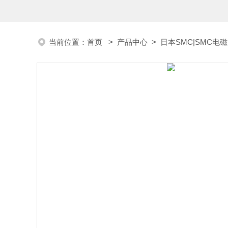
当前位置：
首页
>
产品中心
>
日本SMC|SMC电