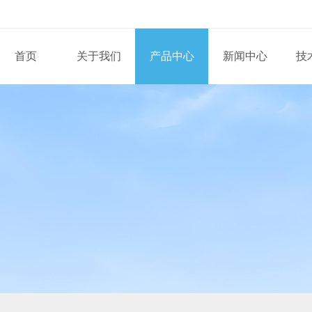
首页
关于我们
产品中心
新闻中心
技