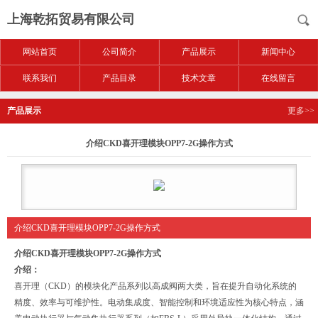
上海乾拓贸易有限公司
网站首页
公司简介
产品展示
新闻中心
联系我们
产品目录
技术文章
在线留言
产品展示
更多>>
介绍CKD喜开理模块OPP7-2G操作方式
介绍CKD喜开理模块OPP7-2G操作方式
介绍CKD喜开理模块OPP7-2G操作方式
介绍：
喜开理（CKD）的模块化产品系列以高成阀两大类，旨在提升自动化系统的
精度、效率与可维护性。‌电动集成度、智能控制和环境适应性为核心特点，涵