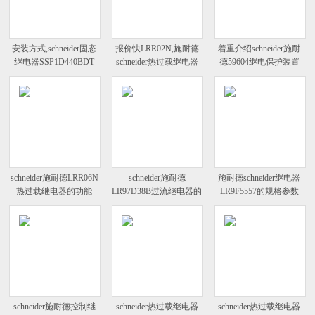
安装方式,schneider固态
报价快LRR02N,施耐德
着重介绍schneider施耐
继电器SSP1D440BDT
schneider热过载继电器
德59604继电保护装置
继电器
schneider施耐德LRR06N
schneider施耐德
施耐德schneider继电器
热过载继电器的功能
LR97D38B过流继电器的
LR9F5557的规格参数
schneider施耐德控制继
schneider热过载继电器
schneider热过载继电器