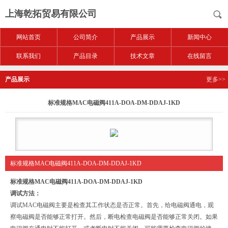
上海乾拓贸易有限公司
网站首页
公司简介
产品展示
新闻中心
联系我们
产品目录
技术文章
在线留言
产品展示
更多>>
标准规格MAC电磁阀411A-DOA-DM-DDAJ-1KD
标准规格MAC电磁阀411A-DOA-DM-DDAJ-1KD
标准规格MAC电磁阀411A-DOA-DM-DDAJ-1KD
调试方法：
调试MAC电磁阀主要是检查其工作状态是否正常。首先，给电磁阀通电，观
察电磁阀是否能够正常打开。然后，断电检查电磁阀是否能够正常关闭。如果