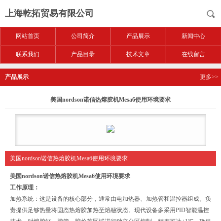
上海乾拓贸易有限公司
网站首页
公司简介
产品展示
新闻中心
联系我们
产品目录
技术文章
在线留言
产品展示
更多>>
美国nordson诺信热熔胶机Mesa6使用环境要求
美国nordson诺信热熔胶机Mesa6使用环境要求
美国nordson诺信热熔胶机Mesa6使用环境要求
工作原理：
‌加热系统‌：这是设备的核心部分，通常由电加热器、加热管和温控器组成。负
责提供足够热量将固态热熔胶加热至熔融状态。现代设备多采用PID智能温控