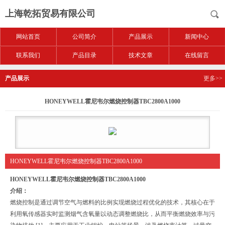
上海乾拓贸易有限公司
网站首页
公司简介
产品展示
新闻中心
联系我们
产品目录
技术文章
在线留言
产品展示
更多>>
HONEYWELL霍尼韦尔燃烧控制器TBC2800A1000
HONEYWELL霍尼韦尔燃烧控制器TBC2800A1000
HONEYWELL霍尼韦尔燃烧控制器TBC2800A1000
介绍：
燃烧控制是通过调节空气与燃料的比例实现燃烧过程优化的技术，其核心在于
利用氧传感器实时监测烟气含氧量以动态调整燃烧比，从而平衡燃烧效率与污