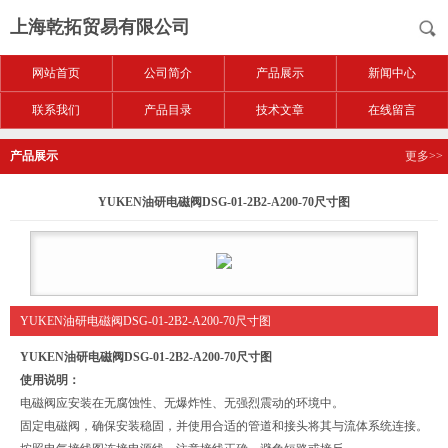
上海乾拓贸易有限公司
网站首页
公司简介
产品展示
新闻中心
联系我们
产品目录
技术文章
在线留言
产品展示
更多>>
YUKEN油研电磁阀DSG-01-2B2-A200-70尺寸图
YUKEN油研电磁阀DSG-01-2B2-A200-70尺寸图
YUKEN油研电磁阀DSG-01-2B2-A200-70尺寸图
使用说明：
电磁阀应安装在无腐蚀性、无爆炸性、无强烈震动的环境中。
固定电磁阀，确保安装稳固，并使用合适的管道和接头将其与流体系统连接。