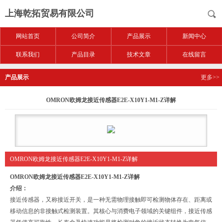
上海乾拓贸易有限公司
网站首页
公司简介
产品展示
新闻中心
联系我们
产品目录
技术文章
在线留言
产品展示
更多>>
OMRON欧姆龙接近传感器E2E-X10Y1-M1-Z详解
OMRON欧姆龙接近传感器E2E-X10Y1-M1-Z详解
OMRON欧姆龙接近传感器E2E-X10Y1-M1-Z详解
介绍：
接近传感器，又称接近开关，是一种无需物理接触即可检测物体存在、距离或
移动信息的非接触式检测装置。其核心与消费电子领域的关键组件，接近传感