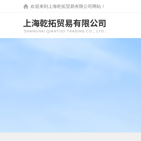
欢迎来到
上海乾拓贸易有限公司
网站！