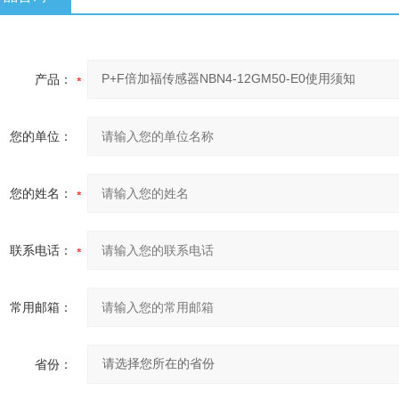
产品：
您的单位：
您的姓名：
联系电话：
常用邮箱：
省份：