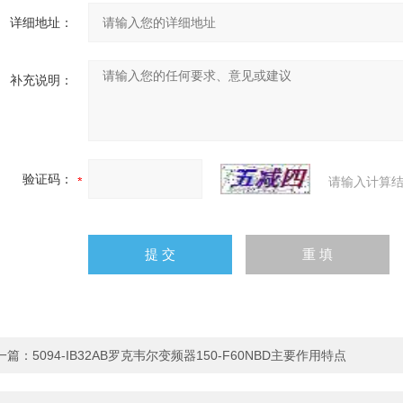
详细地址：
补充说明：
验证码：
请输入计算结
一篇：
5094-IB32AB罗克韦尔变频器150-F60NBD主要作用特点