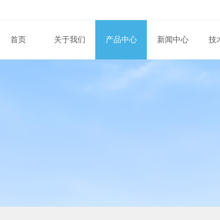
首页
关于我们
产品中心
新闻中心
技