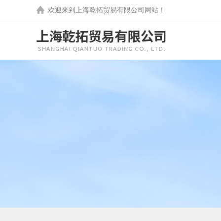
欢迎来到
上海乾拓贸易有限公司
网站！