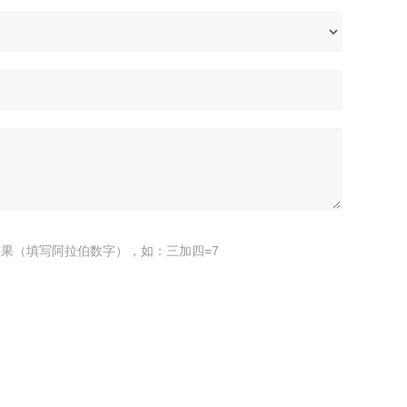
果（填写阿拉伯数字），如：三加四=7