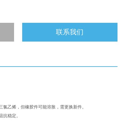
联系我们
三氯乙烯，但橡胶件可能溶胀，需更换新件。
抗稳定。‌