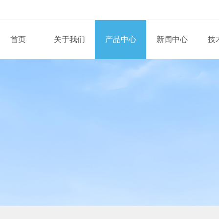
首页
关于我们
产品中心
新闻中心
技