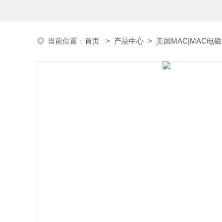
当前位置：
首页
>
产品中心
>
美国MAC|MAC电