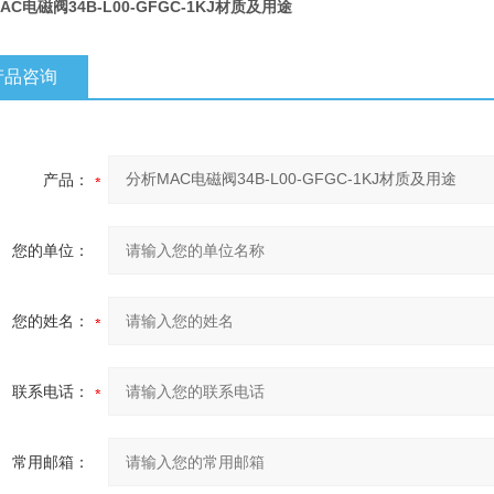
AC电磁阀34B-L00-GFGC-1KJ材质及用途
产品咨询
产品：
您的单位：
您的姓名：
联系电话：
常用邮箱：