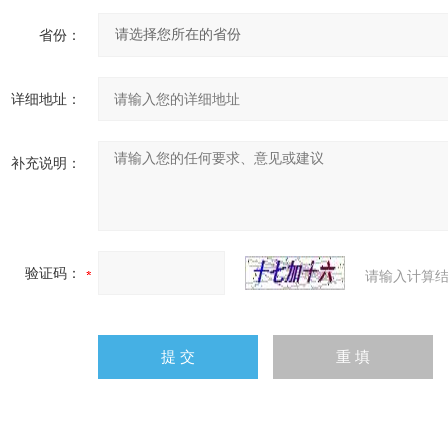
省份：
详细地址：
补充说明：
验证码：
请输入计算结