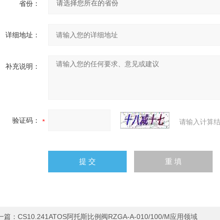
省份：
详细地址：
补充说明：
验证码：
请输入计算结
一篇：
CS10.241ATOS阿托斯比例阀RZGA-A-010/100/M应用领域