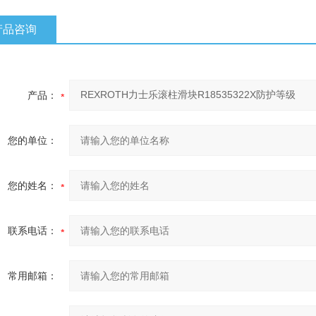
产品咨询
产品：
您的单位：
您的姓名：
联系电话：
常用邮箱：