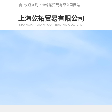
欢迎来到
上海乾拓贸易有限公司
网站！