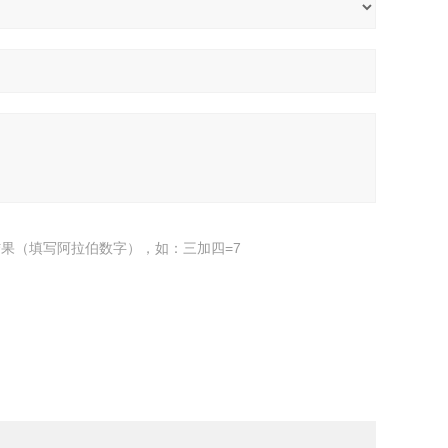
果（填写阿拉伯数字），如：三加四=7