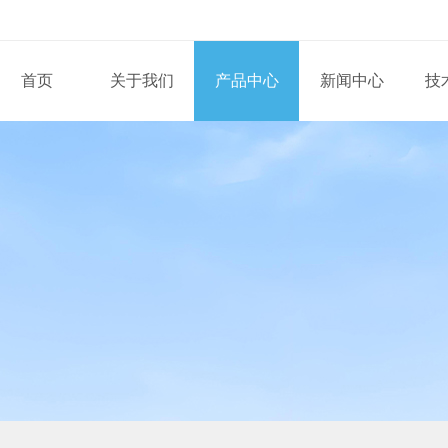
首页
关于我们
产品中心
新闻中心
技