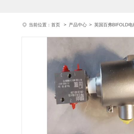
当前位置：
首页
>
产品中心
>
英国百弗BIFOLD