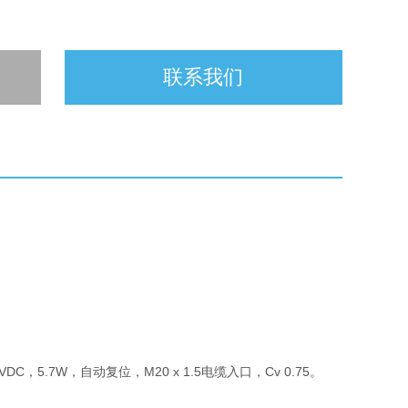
联系我们
C，5.7W，自动复位，M20 x 1.5电缆入口，Cv 0.75。