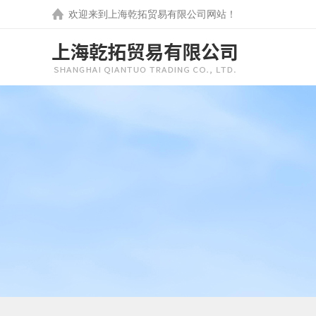
欢迎来到
上海乾拓贸易有限公司
网站！