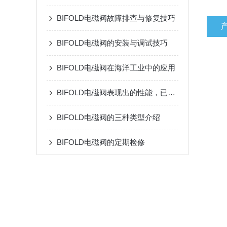
BIFOLD电磁阀故障排查与修复技巧
BIFOLD电磁阀的安装与调试技巧
BIFOLD电磁阀在海洋工业中的应用
BIFOLD电磁阀表现出的性能，已证明它有能力承受恶劣环境的考验
BIFOLD电磁阀的三种类型介绍
BIFOLD电磁阀的定期检修