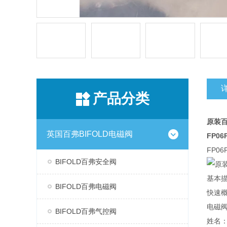
产品分类
原装百
英国百弗BIFOLD电磁阀
FP06P
FP06
BIFOLD百弗安全阀
基本
BIFOLD百弗电磁阀
快速
电磁阀
BIFOLD百弗气控阀
姓名