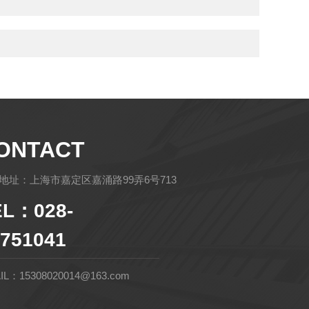
ONTACT
地址：上海市嘉定区嘉涌路99弄6号713
EL：028-
751041
IL：15308020014@163.com