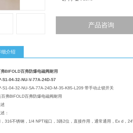
高达1000000次循环
1.8W-6.8（防爆）
135欧姆（Ex ia）/80毫安
产品咨询
详细介绍
弗BIFOLD百弗防爆电磁阀耐用
-S1-04-32-NU-V-77A-24D-57
P-S1-04-32-NU-SA-77A-24D-M-35-K85-L209 带手动止锁开关
描述
概述：
，316不锈钢，1/4 NPT端口，3路2位，直接作用，通常通用，Ex d，24VD
：