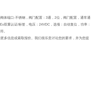
：1/4阀体端口-不锈钢，阀门配置：3通，2位，阀门配置，通常通
IECEx双重认证/标签，电压：24VDC，选项：自动复位，功率：
识符。
的更多信息或索取报价。我们很乐意讨论您的要求，并为您提