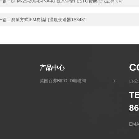
一篇：
DFM-25-200-B-P-A-KF技术详情FESTO费斯托气缸导向杆
一篇：
测量方式IFM易福门温度变送器TA3431
C
产品中心
英国百弗BIFOLD电磁阀
办公
T
86
EMA