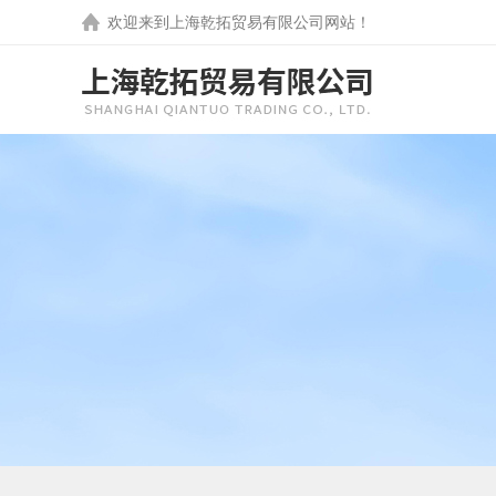
欢迎来到
上海乾拓贸易有限公司
网站！