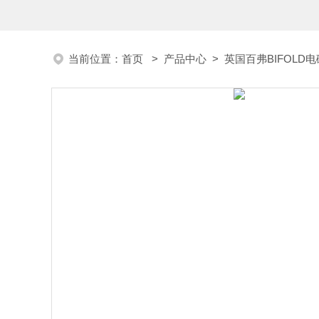
当前位置：
首页
>
产品中心
>
英国百弗BIFOLD