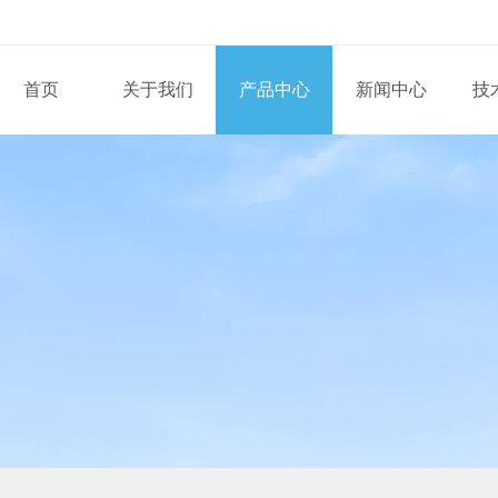
首页
关于我们
产品中心
新闻中心
技