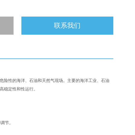
联系我们
危险性的海洋、石油和天然气现场。主要的海洋工业、石油
持高稳定性和性运行。
和调节。